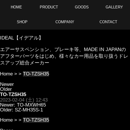
HOME
PRODUCT
GOODS
GALLERY
SHOP
COMPANY
CONTACT
IDEAL【イデアル】
エアーサスペンション、ブレーキ等、MADE IN JAPANの
アフターパーツをはじめ、様々なカー用品を取り扱うドレ
スアップ総合メーカー
Home
> >
TO-TZSH35
Newer
Older
TO-TZSH35
2023-02-04 (土) 12:43
Newer:
TO-MXWH65
Older:
SZ-MH35S-1
Home
> >
TO-TZSH35