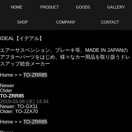
HOME
PRODUCT
GOODS
GALLERY
SHOP
COMPANY
CONTACT
IDEAL【イデアル】
エアーサスペンション、ブレーキ等、MADE IN JAPANの
アフターパーツをはじめ、様々なカー用品を取り扱うドレ
スアップ総合メーカー
Home
> >
TO-ZRR85
Newer
Older
TO-ZRR85
2019-03-06 (水) 14:34
Newer:
TO-GX11
Older:
TO-JZA70
Home
> >
TO-ZRR85