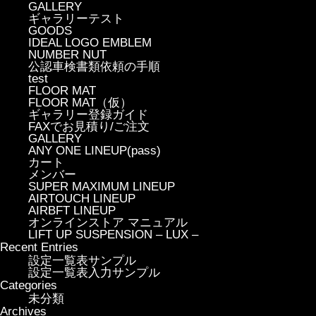
GALLERY
ギャラリーテスト
GOODS
IDEAL LOGO EMBLEM
NUMBER NUT
公認車検書類依頼の手順
test
FLOOR MAT
FLOOR MAT（仮）
ギャラリー登録ガイド
FAXでお見積り/ご注文
GALLERY
ANY ONE LINEUP(pass)
カート
メンバー
SUPER MAXIMUM LINEUP
AIRTOUCH LINEUP
AIRBFT LINEUP
オンラインストア マニュアル
LIFT UP SUSPENSION – LUX –
Recent Entries
設定一覧表サンプル
設定一覧表入力サンプル
Categories
未分類
Archives