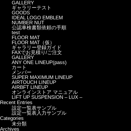
GALLERY
ギャラリーテスト
GOODS
IDEAL LOGO EMBLEM
NUMBER NUT
公認車検書類依頼の手順
test
FLOOR MAT
FLOOR MAT（仮）
ギャラリー登録ガイド
FAXでお見積り/ご注文
GALLERY
ANY ONE LINEUP(pass)
カート
メンバー
SUPER MAXIMUM LINEUP
AIRTOUCH LINEUP
AIRBFT LINEUP
オンラインストア マニュアル
LIFT UP SUSPENSION – LUX –
Recent Entries
設定一覧表サンプル
設定一覧表入力サンプル
Categories
未分類
Archives