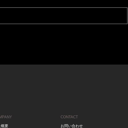
MPANY
CONTACT
社概要
お問い合わせ