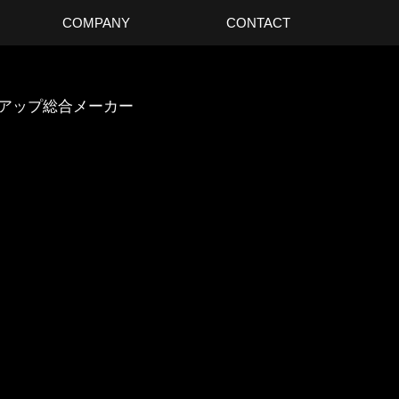
COMPANY
CONTACT
スアップ総合メーカー