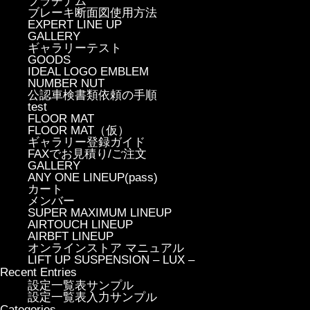
プラチナム
ブレーキ断面図使用方法
EXPERT LINE UP
GALLERY
ギャラリーテスト
GOODS
IDEAL LOGO EMBLEM
NUMBER NUT
公認車検書類依頼の手順
test
FLOOR MAT
FLOOR MAT（仮）
ギャラリー登録ガイド
FAXでお見積り/ご注文
GALLERY
ANY ONE LINEUP(pass)
カート
メンバー
SUPER MAXIMUM LINEUP
AIRTOUCH LINEUP
AIRBFT LINEUP
オンラインストア マニュアル
LIFT UP SUSPENSION – LUX –
Recent Entries
設定一覧表サンプル
設定一覧表入力サンプル
Categories