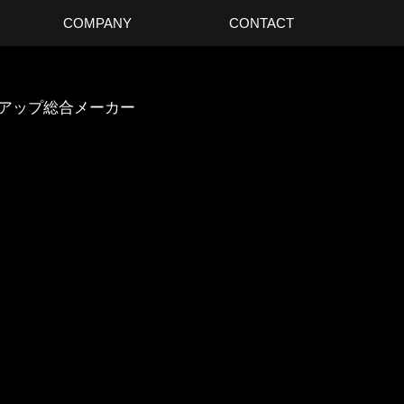
COMPANY
CONTACT
スアップ総合メーカー