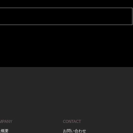
MPANY
CONTACT
社概要
お問い合わせ