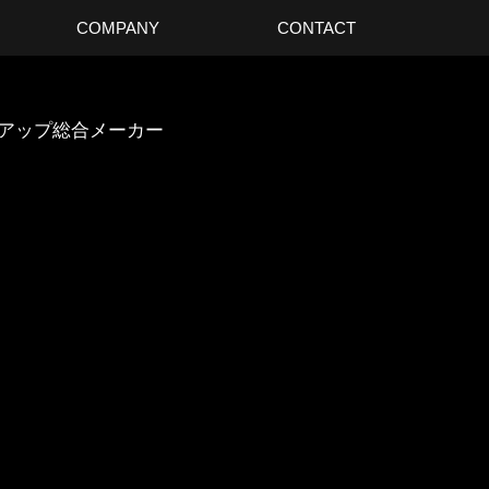
COMPANY
CONTACT
スアップ総合メーカー