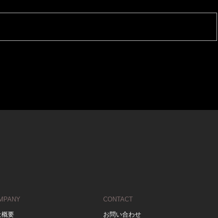
MPANY
CONTACT
社概要
お問い合わせ